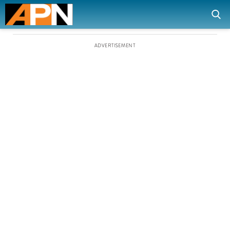
ADVERTISEMENT