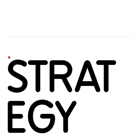
STRAT
EGY